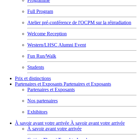
Programme
Full Program
Atelier pré-conférence de l'OCPM sur la réirradiation
Welcome Reception
Western/LHSC Alumni Event
Fun Run/Walk
Students
Prix et distinctions
Partenaires et Exposants
Partenaires et Exposants
Partenaires et Exposants
Nos partenaires
Exhibitors
À savoir avant votre arrivée
À savoir avant votre arrivée
À savoir avant votre arrivée