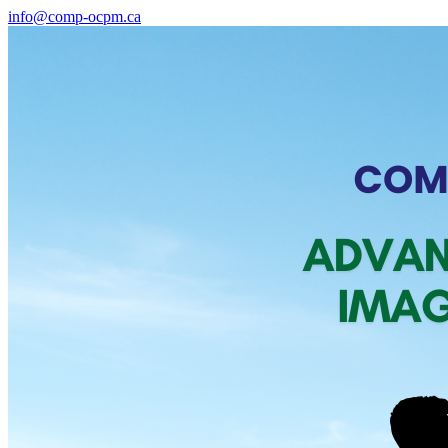
info@comp-ocpm.ca