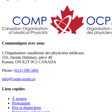
Communiquez avec nous
L'Organisation canadienne des physiciens médicaux
110, chemin Didsbury, pièce 48
Kanata, ON K2T 0C2 CANADA
Phone:
(613) 599-3491
info@comp-ocpm.ca
Liens rapides
À propos
Programme
Prix et distinctions