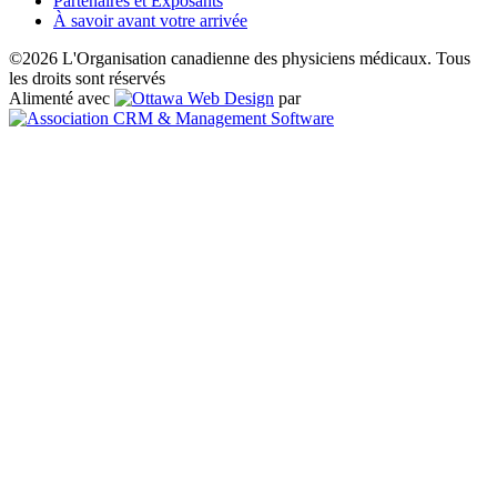
Partenaires et Exposants
À savoir avant votre arrivée
©2026 L'Organisation canadienne des physiciens médicaux. Tous
les droits sont réservés
Alimenté avec
par