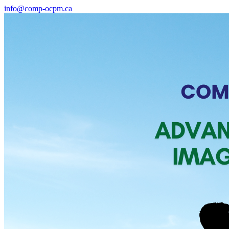
info@comp-ocpm.ca