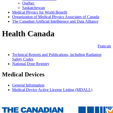
Québec
Saskatchewan
Medical Physics for World Benefit
Organization of Medical Physics Associates of Canada
The Canadian Artificial Intelligence and Data Alliance
Health Canada
Français
Technical Reports and Publications, including Radiation
Safety Codes
National Dose Registry
Medical Devices
General Information
Medical Device Active License Listing (MDALL)