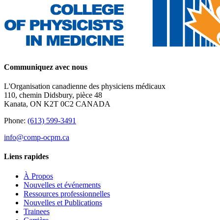
Communiquez avec nous
L'Organisation canadienne des physiciens médicaux
110, chemin Didsbury, pièce 48
Kanata, ON K2T 0C2 CANADA
Phone:
(613) 599-3491
info@comp-ocpm.ca
Liens rapides
À Propos
Nouvelles et événements
Ressources professionnelles
Nouvelles et Publications
Trainees