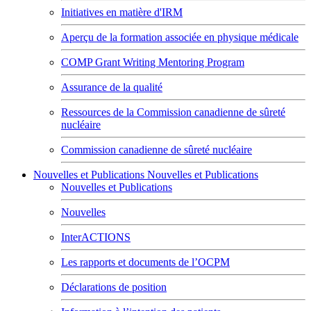
Initiatives en matière d'IRM
Aperçu de la formation associée en physique médicale
COMP Grant Writing Mentoring Program
Assurance de la qualité
Ressources de la Commission canadienne de sûreté
nucléaire
Commission canadienne de sûreté nucléaire
Nouvelles et Publications
Nouvelles et Publications
Nouvelles et Publications
Nouvelles
InterACTIONS
Les rapports et documents de l’OCPM
Déclarations de position