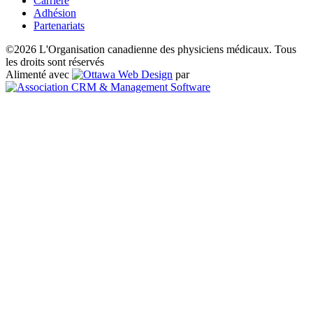
Carrière
Adhésion
Partenariats
©2026 L'Organisation canadienne des physiciens médicaux. Tous
les droits sont réservés
Alimenté avec
par