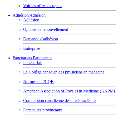
Voir les offres d'emploi
Adhésion
Adhésion
Adhésion
Options de renouvellement
Demande d'adhésion
Entreprise
Partenariats
Partenariats
Partenariats
Le Collège canadien des physiciens en médecine
Normes de PCQR
American Association of Physics in Medicine (AAPM)
Commission canadienne de sûreté nucléaire
Partenaires provinciaux