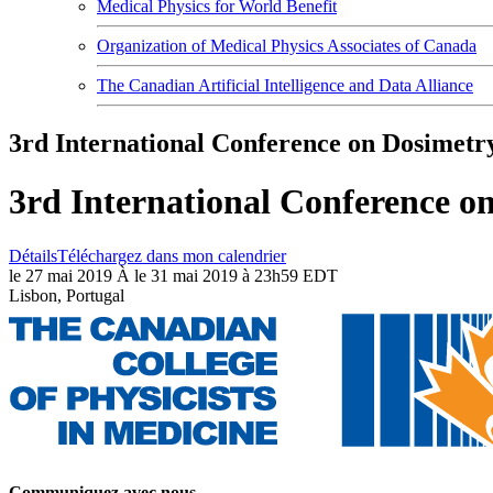
Medical Physics for World Benefit
Organization of Medical Physics Associates of Canada
The Canadian Artificial Intelligence and Data Alliance
3rd International Conference on Dosimetr
3rd International Conference o
Détails
Téléchargez dans mon calendrier
le 27 mai 2019 À le 31 mai 2019 à 23h59 EDT
Lisbon, Portugal
Communiquez avec nous