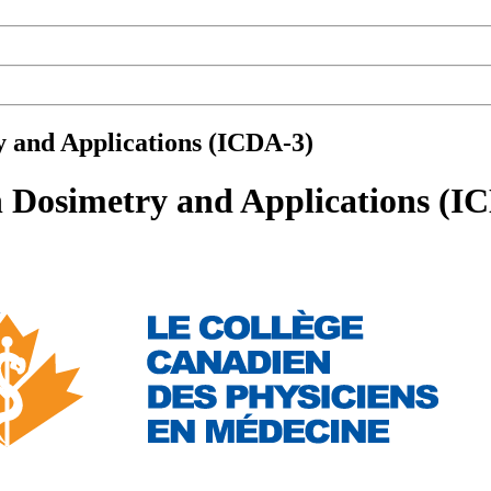
y and Applications (ICDA-3)
n Dosimetry and Applications (I