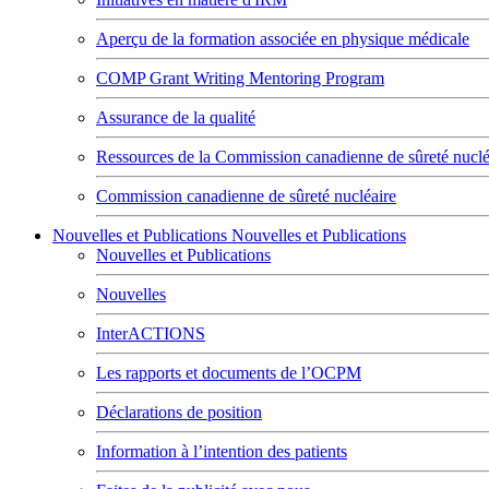
Aperçu de la formation associée en physique médicale
COMP Grant Writing Mentoring Program
Assurance de la qualité
Ressources de la Commission canadienne de sûreté nuclé
Commission canadienne de sûreté nucléaire
Nouvelles et Publications
Nouvelles et Publications
Nouvelles et Publications
Nouvelles
InterACTIONS
Les rapports et documents de l’OCPM
Déclarations de position
Information à l’intention des patients