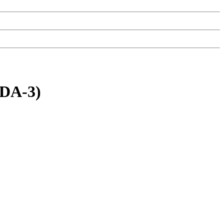
CDA-3)