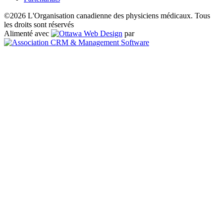
©2026 L'Organisation canadienne des physiciens médicaux. Tous
les droits sont réservés
Alimenté avec
par