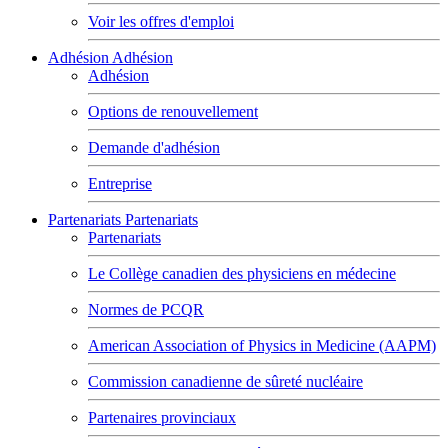
Voir les offres d'emploi
Adhésion
Adhésion
Adhésion
Options de renouvellement
Demande d'adhésion
Entreprise
Partenariats
Partenariats
Partenariats
Le Collège canadien des physiciens en médecine
Normes de PCQR
American Association of Physics in Medicine (AAPM)
Commission canadienne de sûreté nucléaire
Partenaires provinciaux