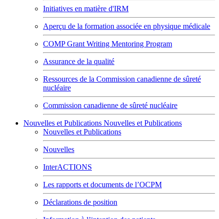
Initiatives en matière d'IRM
Aperçu de la formation associée en physique médicale
COMP Grant Writing Mentoring Program
Assurance de la qualité
Ressources de la Commission canadienne de sûreté
nucléaire
Commission canadienne de sûreté nucléaire
Nouvelles et Publications
Nouvelles et Publications
Nouvelles et Publications
Nouvelles
InterACTIONS
Les rapports et documents de l’OCPM
Déclarations de position