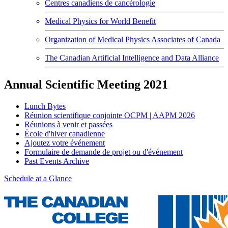
Centres canadiens de cancérologie
Medical Physics for World Benefit
Organization of Medical Physics Associates of Canada
The Canadian Artificial Intelligence and Data Alliance
Annual Scientific Meeting 2021
Lunch Bytes
Réunion scientifique conjointe OCPM | AAPM 2026
Réunions à venir et passées
École d'hiver canadienne
Ajoutez votre événement
Formulaire de demande de projet ou d'événement
Past Events Archive
Schedule at a Glance