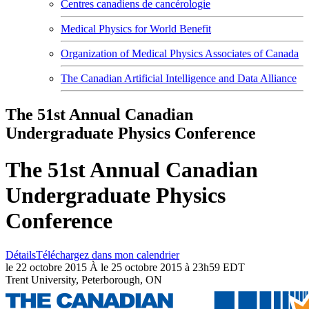
Centres canadiens de cancérologie
Medical Physics for World Benefit
Organization of Medical Physics Associates of Canada
The Canadian Artificial Intelligence and Data Alliance
The 51st Annual Canadian
Undergraduate Physics Conference
The 51st Annual Canadian
Undergraduate Physics
Conference
Détails
Téléchargez dans mon calendrier
le 22 octobre 2015 À le 25 octobre 2015 à 23h59 EDT
Trent University, Peterborough, ON