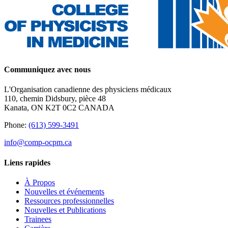
Communiquez avec nous
L'Organisation canadienne des physiciens médicaux
110, chemin Didsbury, pièce 48
Kanata, ON K2T 0C2 CANADA
Phone:
(613) 599-3491
info@comp-ocpm.ca
Liens rapides
À Propos
Nouvelles et événements
Ressources professionnelles
Nouvelles et Publications
Trainees