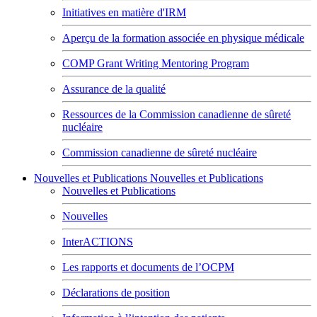
Initiatives en matière d'IRM
Aperçu de la formation associée en physique médicale
COMP Grant Writing Mentoring Program
Assurance de la qualité
Ressources de la Commission canadienne de sûreté
nucléaire
Commission canadienne de sûreté nucléaire
Nouvelles et Publications
Nouvelles et Publications
Nouvelles et Publications
Nouvelles
InterACTIONS
Les rapports et documents de l’OCPM
Déclarations de position