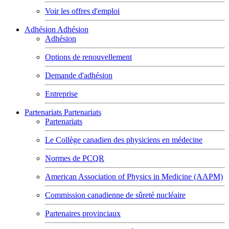
Voir les offres d'emploi
Adhésion
Adhésion
Adhésion
Options de renouvellement
Demande d'adhésion
Entreprise
Partenariats
Partenariats
Partenariats
Le Collège canadien des physiciens en médecine
Normes de PCQR
American Association of Physics in Medicine (AAPM)
Commission canadienne de sûreté nucléaire
Partenaires provinciaux