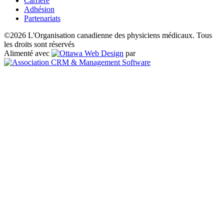
Carrière
Adhésion
Partenariats
©2026 L'Organisation canadienne des physiciens médicaux. Tous
les droits sont réservés
Alimenté avec
par