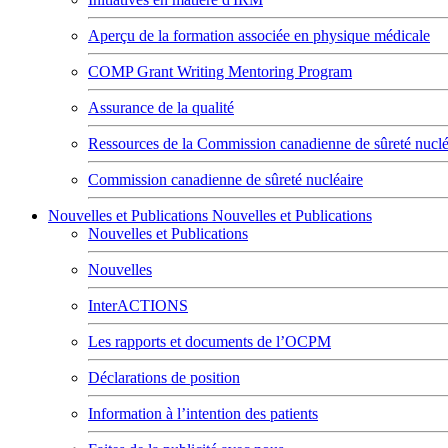
Aperçu de la formation associée en physique médicale
COMP Grant Writing Mentoring Program
Assurance de la qualité
Ressources de la Commission canadienne de sûreté nuclé
Commission canadienne de sûreté nucléaire
Nouvelles et Publications
Nouvelles et Publications
Nouvelles et Publications
Nouvelles
InterACTIONS
Les rapports et documents de l’OCPM
Déclarations de position
Information à l’intention des patients