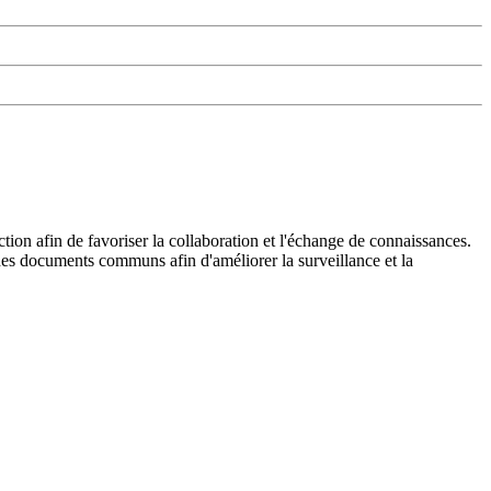
ion afin de favoriser la collaboration et l'échange de connaissances.
t des documents communs afin d'améliorer la surveillance et la