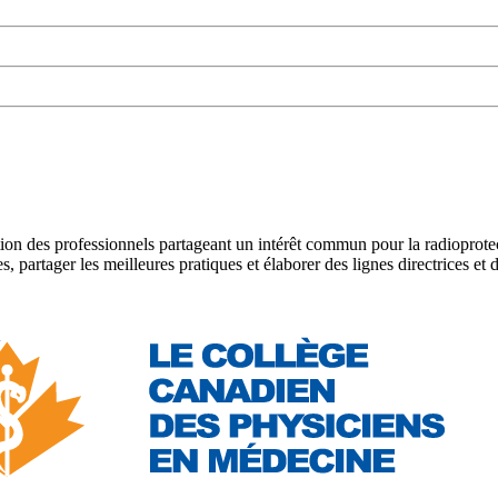
on des professionnels partageant un intérêt commun pour la radioprotect
, partager les meilleures pratiques et élaborer des lignes directrices e