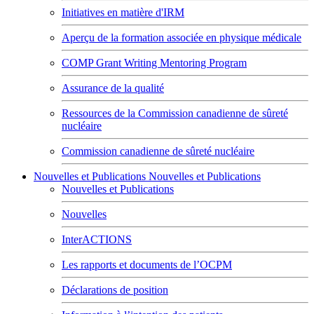
Initiatives en matière d'IRM
Aperçu de la formation associée en physique médicale
COMP Grant Writing Mentoring Program
Assurance de la qualité
Ressources de la Commission canadienne de sûreté
nucléaire
Commission canadienne de sûreté nucléaire
Nouvelles et Publications
Nouvelles et Publications
Nouvelles et Publications
Nouvelles
InterACTIONS
Les rapports et documents de l’OCPM
Déclarations de position