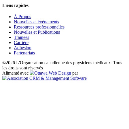
Liens rapides
À Propos
Nouvelles et événements
Ressources professionnelles
Nouvelles et Publications
Trainees
Carrière
Adhésion
Partenariats
©2026 L'Organisation canadienne des physiciens médicaux. Tous
les droits sont réservés
Alimenté avec
par