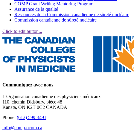
COMP Grant Writing Mentoring Program
Assurance de la qualité
Ressources de la Commission canadienne de sûreté nucléaire
Commission canadienne de sûreté nucléaire
Click to edit button...
Communiquez avec nous
L'Organisation canadienne des physiciens médicaux
110, chemin Didsbury, pièce 48
Kanata, ON K2T 0C2 CANADA
Phone:
(613) 599-3491
info@comp-ocpm.ca