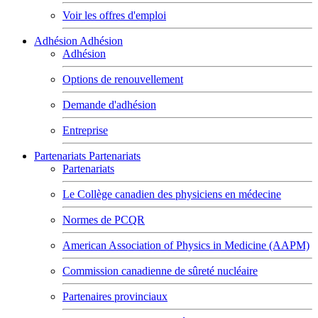
Voir les offres d'emploi
Adhésion
Adhésion
Adhésion
Options de renouvellement
Demande d'adhésion
Entreprise
Partenariats
Partenariats
Partenariats
Le Collège canadien des physiciens en médecine
Normes de PCQR
American Association of Physics in Medicine (AAPM)
Commission canadienne de sûreté nucléaire
Partenaires provinciaux