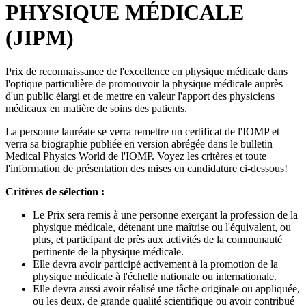
PHYSIQUE MÉDICALE
(JIPM)
Prix de reconnaissance de l'excellence en physique médicale dans
l'optique particulière de promouvoir la physique médicale auprès
d'un public élargi et de mettre en valeur l'apport des physiciens
médicaux en matière de soins des patients.
La personne lauréate se verra remettre un certificat de l'IOMP et
verra sa biographie publiée en version abrégée dans le bulletin
Medical Physics World de l'IOMP. Voyez les critères et toute
l'information de présentation des mises en candidature ci-dessous!
Critères de sélection :
Le Prix sera remis à une personne exerçant la profession de la
physique médicale, détenant une maîtrise ou l'équivalent, ou
plus, et participant de près aux activités de la communauté
pertinente de la physique médicale.
Elle devra avoir participé activement à la promotion de la
physique médicale à l'échelle nationale ou internationale.
Elle devra aussi avoir réalisé une tâche originale ou appliquée,
ou les deux, de grande qualité scientifique ou avoir contribué