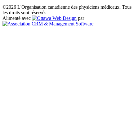
©2026 L'Organisation canadienne des physiciens médicaux. Tous
les droits sont réservés
Alimenté avec
par