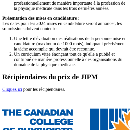
professionnellement de manière importante à la profession de
la physique médicale dans les trois dernières années.
Présentation des mises en candidature :
Les dates pour les 2024 mises en candidature seront annoncer, les
soumissions doivent contenir :
Une lettre d'évaluation des réalisations de la personne mise en
candidature (maximum de 1000 mots), indiquant précisément
la tâche accomplie qui devrait être reconnue.
Un curriculum vitae énonçant tout ce qu'elle a publié et
contribué de manière professionnelle à des organisations du
domaine de la physique médicale.
Récipiendaires du prix de JIPM
Cliquez ici
pour les récipiendaires.