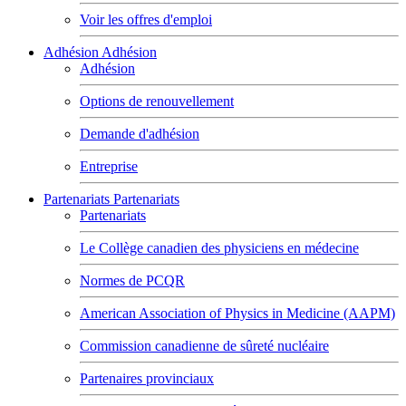
Voir les offres d'emploi
Adhésion
Adhésion
Adhésion
Options de renouvellement
Demande d'adhésion
Entreprise
Partenariats
Partenariats
Partenariats
Le Collège canadien des physiciens en médecine
Normes de PCQR
American Association of Physics in Medicine (AAPM)
Commission canadienne de sûreté nucléaire
Partenaires provinciaux