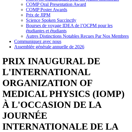
COMP Oral Presentation Award
COMP Poster Awards
Prix de JIPM
Science Spoken Succinctly
Bourses de voyage IDEA de l’OCPM pour les
étudiantes et étudiants
Autres Distinctions Notables Reçues Par Nos Membres
Communiquez avec nous
Assemblée générale annuelle de 2026
PRIX INAUGURAL DE
L'INTERNATIONAL
ORGANIZATION OF
MEDICAL PHYSICS (IOMP)
À L'OCCASION DE LA
JOURNÉE
INTERNATIONALE DE LA