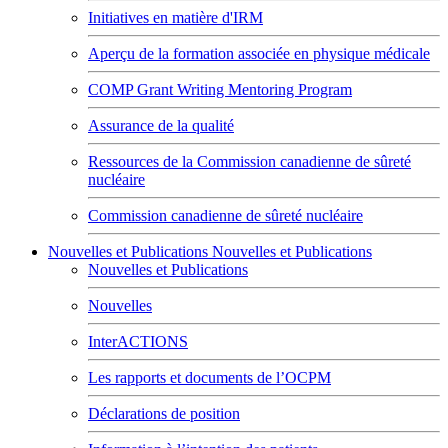
Initiatives en matière d'IRM
Aperçu de la formation associée en physique médicale
COMP Grant Writing Mentoring Program
Assurance de la qualité
Ressources de la Commission canadienne de sûreté
nucléaire
Commission canadienne de sûreté nucléaire
Nouvelles et Publications
Nouvelles et Publications
Nouvelles et Publications
Nouvelles
InterACTIONS
Les rapports et documents de l’OCPM
Déclarations de position