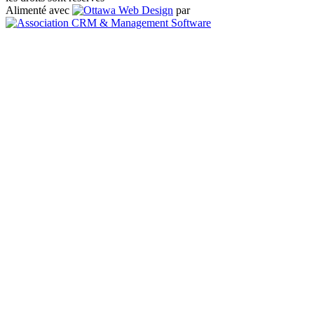
Alimenté avec
par