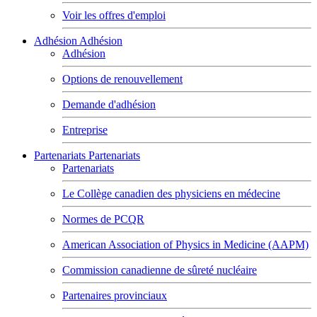
Voir les offres d'emploi
Adhésion
Adhésion
Adhésion
Options de renouvellement
Demande d'adhésion
Entreprise
Partenariats
Partenariats
Partenariats
Le Collège canadien des physiciens en médecine
Normes de PCQR
American Association of Physics in Medicine (AAPM)
Commission canadienne de sûreté nucléaire
Partenaires provinciaux