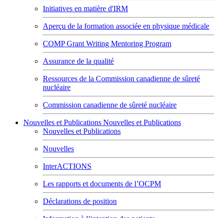
Initiatives en matière d'IRM
Aperçu de la formation associée en physique médicale
COMP Grant Writing Mentoring Program
Assurance de la qualité
Ressources de la Commission canadienne de sûreté
nucléaire
Commission canadienne de sûreté nucléaire
Nouvelles et Publications
Nouvelles et Publications
Nouvelles et Publications
Nouvelles
InterACTIONS
Les rapports et documents de l’OCPM
Déclarations de position