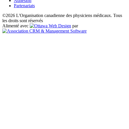
Adhésion
Partenariats
©2026 L'Organisation canadienne des physiciens médicaux. Tous
les droits sont réservés
Alimenté avec
par