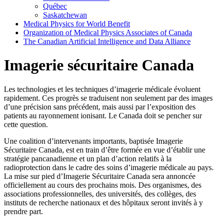
Québec
Saskatchewan
Medical Physics for World Benefit
Organization of Medical Physics Associates of Canada
The Canadian Artificial Intelligence and Data Alliance
Imagerie sécuritaire Canada
Les technologies et les techniques d’imagerie médicale évoluent
rapidement. Ces progrès se traduisent non seulement par des images
d’une précision sans précédent, mais aussi par l’exposition des
patients au rayonnement ionisant. Le Canada doit se pencher sur
cette question.
Une coalition d’intervenants importants, baptisée Imagerie
Sécuritaire Canada, est en train d’être formée en vue d’établir une
stratégie pancanadienne et un plan d’action relatifs à la
radioprotection dans le cadre des soins d’imagerie médicale au pays.
La mise sur pied d’Imagerie Sécuritaire Canada sera annoncée
officiellement au cours des prochains mois. Des organismes, des
associations professionnelles, des universités, des collèges, des
instituts de recherche nationaux et des hôpitaux seront invités à y
prendre part.