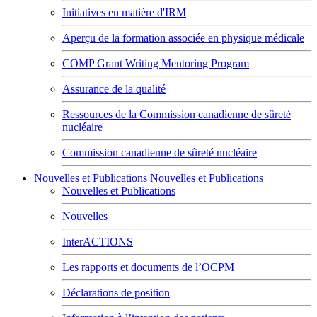
Initiatives en matière d'IRM
Aperçu de la formation associée en physique médicale
COMP Grant Writing Mentoring Program
Assurance de la qualité
Ressources de la Commission canadienne de sûreté
nucléaire
Commission canadienne de sûreté nucléaire
Nouvelles et Publications
Nouvelles et Publications
Nouvelles et Publications
Nouvelles
InterACTIONS
Les rapports et documents de l’OCPM
Déclarations de position