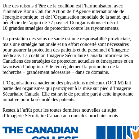
Une des raisons d’être de la coalition est l’harmonisation avec
l’initiative Bonn Call-for-Action de l’Agence internationale de
l'énergie atomique et de l’Organisation mondiale de la santé, qui
bénéficie de l’appui de 77 pays et 16 organisations et décrit
10 grandes stratégies de protection contre les rayonnements.
La prestation des soins de santé est une responsabilité provinciale,
mais une stratégie nationale et un effort concerté sont nécessaires
pour assurer la protection des patients et du personnel d’imagerie
médicale. La coalition Imagerie Sécuritaire Canada informera les
Canadiens des stratégies de protection actuelles et émergentes et en
favorisera l’adoption. Elle fera également la promotion de la
recherche – grandement nécessaire – dans ce domaine.
L’Organisation canadienne des physiciens médicaux (OCPM) fait
partie des organismes qui participent à la mise sur pied d’Imagerie
Sécuritaire Canada. Elle est ravie de prendre part à cette importante
initiative pour la sécurité des patients.
Restez à l’affût pour les toutes dernières nouvelles au sujet
d’Imagerie Sécuritaire Canada au cours des prochains mois.