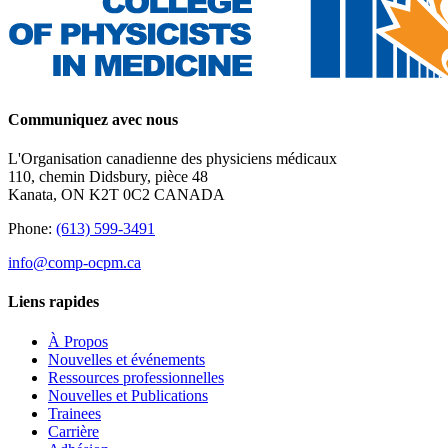
Communiquez avec nous
L'Organisation canadienne des physiciens médicaux
110, chemin Didsbury, pièce 48
Kanata, ON K2T 0C2 CANADA
Phone:
(613) 599-3491
info@comp-ocpm.ca
Liens rapides
À Propos
Nouvelles et événements
Ressources professionnelles
Nouvelles et Publications
Trainees
Carrière