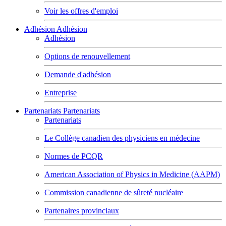
Voir les offres d'emploi
Adhésion
Adhésion
Adhésion
Options de renouvellement
Demande d'adhésion
Entreprise
Partenariats
Partenariats
Partenariats
Le Collège canadien des physiciens en médecine
Normes de PCQR
American Association of Physics in Medicine (AAPM)
Commission canadienne de sûreté nucléaire
Partenaires provinciaux