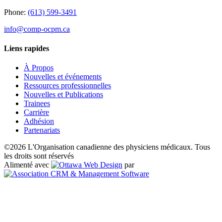
Phone:
(613) 599-3491
info@comp-ocpm.ca
Liens rapides
À Propos
Nouvelles et événements
Ressources professionnelles
Nouvelles et Publications
Trainees
Carrière
Adhésion
Partenariats
©2026 L'Organisation canadienne des physiciens médicaux. Tous
les droits sont réservés
Alimenté avec
par