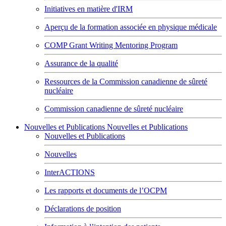
Initiatives en matière d'IRM
Aperçu de la formation associée en physique médicale
COMP Grant Writing Mentoring Program
Assurance de la qualité
Ressources de la Commission canadienne de sûreté
nucléaire
Commission canadienne de sûreté nucléaire
Nouvelles et Publications
Nouvelles et Publications
Nouvelles et Publications
Nouvelles
InterACTIONS
Les rapports et documents de l’OCPM
Déclarations de position