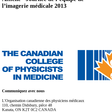
l’imagerie médicale 2013
Communiquez avec nous
L'Organisation canadienne des physiciens médicaux
110, chemin Didsbury, pièce 48
Kanata, ON K2T 0C2 CANADA