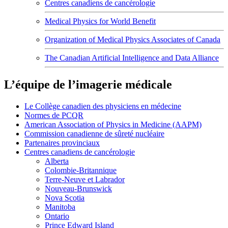
Centres canadiens de cancérologie
Medical Physics for World Benefit
Organization of Medical Physics Associates of Canada
The Canadian Artificial Intelligence and Data Alliance
L’équipe de l’imagerie médicale
Le Collège canadien des physiciens en médecine
Normes de PCQR
American Association of Physics in Medicine (AAPM)
Commission canadienne de sûreté nucléaire
Partenaires provinciaux
Centres canadiens de cancérologie
Alberta
Colombie-Britannique
Terre-Neuve et Labrador
Nouveau-Brunswick
Nova Scotia
Manitoba
Ontario
Prince Edward Island