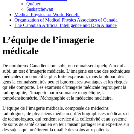
Québec
Saskatchewan
Medical Physics for World Benefit
Organization of Medical Physics Associates of Canada
The Canadian Artificial Intelligence and Data Alliance
L’équipe de l’imagerie
médicale
De nombreux Canadiens ont subi, ou connaissent quelqu’un qui a
subi, un test d’imagerie médicale. L’imagerie est une des techniques
médicales qui connaît la plus forte expansion, mais la plupart des
gens la connaissent très peu et ignorent ses avantages et les risques
qu’elle comporte. Les examens d’imagerie médicale regroupent la
radiographie, l’imagerie par résonnance magnétique, la
tomodensitométrie, l’échographie et la médecine nucléaire.
L’équipe de l’imagerie médicale, composée de médecins
radiologues, de physiciens médicaux, d’échographistes médicaux et
de technologues, qui rendent service à la collectivité et au système
de soins de santé canadien en leur faisant partager leur expertise sur
des sujets qui améliorent la qualité des soins aux patients.