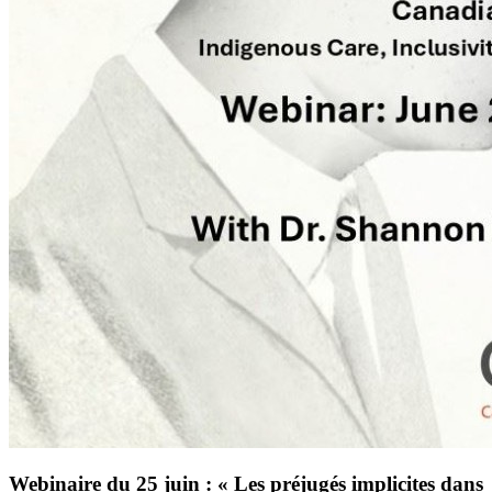
Webinaire du 25 juin : « Les préjugés implicites dans