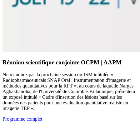
Réunion scientifique conjointe OCPM | AAPM
Ne manquez pas la prochaine session du JSM intitulée «
Radiopharmaceuticals SNAP Oral : Instrumentation d'imagerie et
méthodes quantitatives pour la RPT », au cours de laquelle Narges
Aghakhanolia, de l'Université de Colombie-Britannique, présentera
un exposé intitulé « Cadre d'insertion des lésions basé sur les
données des patients pour une évaluation quantitative réaliste en
imagerie TEP ».
Programme complet
Événements à venir