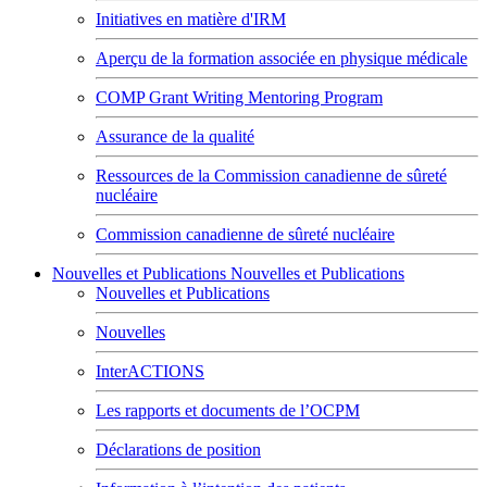
Initiatives en matière d'IRM
Aperçu de la formation associée en physique médicale
COMP Grant Writing Mentoring Program
Assurance de la qualité
Ressources de la Commission canadienne de sûreté
nucléaire
Commission canadienne de sûreté nucléaire
Nouvelles et Publications
Nouvelles et Publications
Nouvelles et Publications
Nouvelles
InterACTIONS
Les rapports et documents de l’OCPM
Déclarations de position