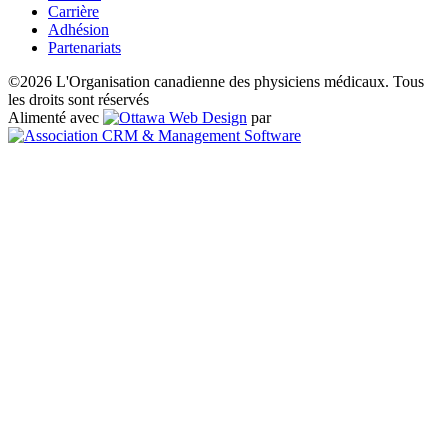
Carrière
Adhésion
Partenariats
©2026 L'Organisation canadienne des physiciens médicaux. Tous
les droits sont réservés
Alimenté avec
par