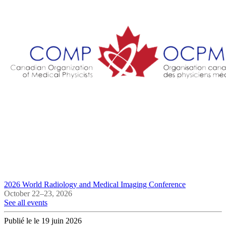
2026 World Radiology and Medical Imaging Conference
October 22–23, 2026
See all events
Publié le le 19 juin 2026