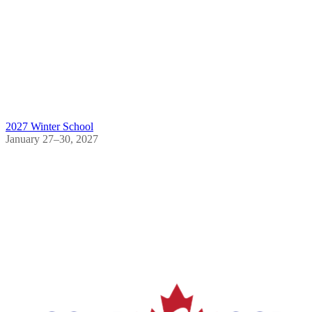
2027 Winter School
January 27–30, 2027