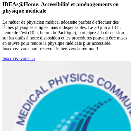
IDEAs@Home: Accessibilité et aménagements en
physique médicale
Le métier de physicien médical nécessite parfois d'effectuer des
tâches physiques simples mais indispensables. Le 30 juin à 13 h,
heure de l’est (10 h, heure du Pacifique), participez à la discussion
sur les outils à notre disposition et les procédures pouvant être mises
en œuvre pour rendre la physique médicale plus accessible.
Inscrivez-vous pour recevoir le lien vers la réunion !
Inscrivez-vous ici