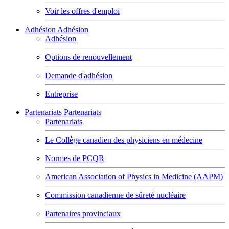
Voir les offres d'emploi
Adhésion
Adhésion
Adhésion
Options de renouvellement
Demande d'adhésion
Entreprise
Partenariats
Partenariats
Partenariats
Le Collège canadien des physiciens en médecine
Normes de PCQR
American Association of Physics in Medicine (AAPM)
Commission canadienne de sûreté nucléaire
Partenaires provinciaux