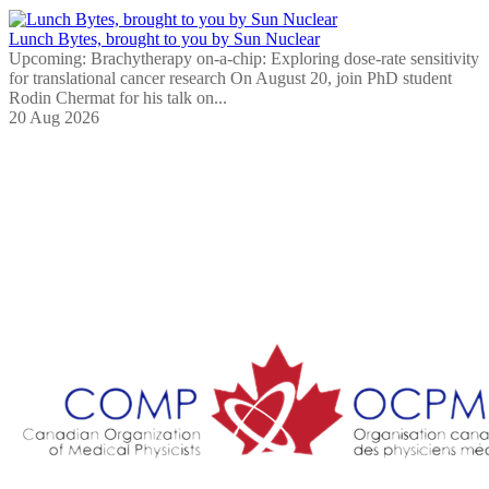
Lunch Bytes, brought to you by Sun Nuclear
Upcoming: Brachytherapy on-a-chip: Exploring dose-rate sensitivity
for translational cancer research On August 20, join PhD student
Rodin Chermat for his talk on...
20 Aug 2026