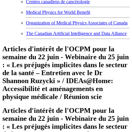
Centres canadiens de cancérologie
Medical Physics for World Benefit
Organization of Medical Physics Associates of Canada
The Canadian Artificial Intelligence and Data Alliance
Articles d'intérêt de l'OCPM pour la
semaine du 22 juin - Webinaire du 25 juin
: « Les préjugés implicites dans le secteur
de la santé – Entretien avec le Dr
Shannon Ruzycki » / IDEAs@Home:
Accessibilité et aménagements en
physique médicale / Réunion scie
Articles d'intérêt de l'OCPM pour la
semaine du 22 juin - Webinaire du 25 juin
: « Les préjugés implicites dans le secteur