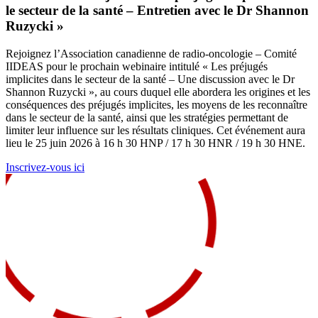
le secteur de la santé – Entretien avec le Dr Shannon
Ruzycki »
Rejoignez l’Association canadienne de radio-oncologie – Comité
IIDEAS pour le prochain webinaire intitulé « Les préjugés
implicites dans le secteur de la santé – Une discussion avec le Dr
Shannon Ruzycki », au cours duquel elle abordera les origines et les
conséquences des préjugés implicites, les moyens de les reconnaître
dans le secteur de la santé, ainsi que les stratégies permettant de
limiter leur influence sur les résultats cliniques. Cet événement aura
lieu le 25 juin 2026 à 16 h 30 HNP / 17 h 30 HNR / 19 h 30 HNE.
Inscrivez-vous ici