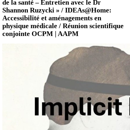
de la santé – Entretien avec le Dr
Shannon Ruzycki » / IDEAs@Home:
Accessibilité et aménagements en
physique médicale / Réunion scientifique
conjointe OCPM | AAPM