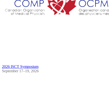
2026 ISCT Symposium
September 17–19, 2026