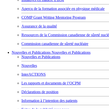
Aperçu de la formation associée en physique médicale
COMP Grant Writing Mentoring Program
Assurance de la qualité
Ressources de la Commission canadienne de sûreté nuclé
Commission canadienne de sûreté nucléaire
Nouvelles et Publications
Nouvelles et Publications
Nouvelles et Publications
Nouvelles
InterACTIONS
Les rapports et documents de l’OCPM
Déclarations de position
Information à l’intention des patients