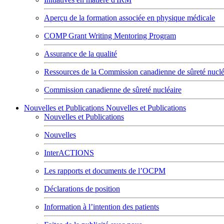
Aperçu de la formation associée en physique médicale
COMP Grant Writing Mentoring Program
Assurance de la qualité
Ressources de la Commission canadienne de sûreté nuclé
Commission canadienne de sûreté nucléaire
Nouvelles et Publications
Nouvelles et Publications
Nouvelles et Publications
Nouvelles
InterACTIONS
Les rapports et documents de l’OCPM
Déclarations de position
Information à l’intention des patients