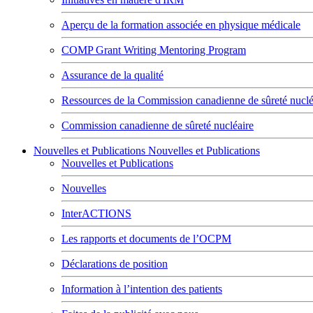
Aperçu de la formation associée en physique médicale
COMP Grant Writing Mentoring Program
Assurance de la qualité
Ressources de la Commission canadienne de sûreté nuclé
Commission canadienne de sûreté nucléaire
Nouvelles et Publications
Nouvelles et Publications
Nouvelles et Publications
Nouvelles
InterACTIONS
Les rapports et documents de l’OCPM
Déclarations de position
Information à l’intention des patients